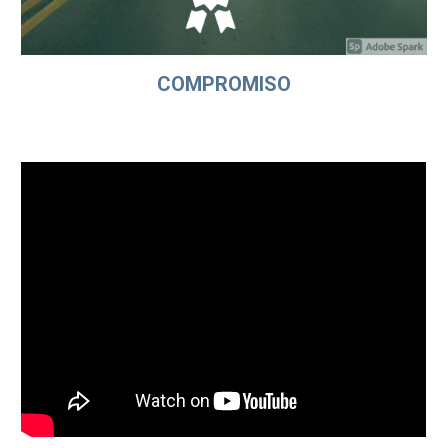
COMPROMISO