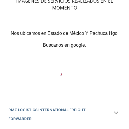
IMAGENES DE SERVICIOS REALIZADOS EN EL
MOMENTO
Nos ubicamos en Estado de México Y Pachuca Hgo.
Buscanos en google.
RMZ LOGISTICS INTERNATIONAL FREIGHT
FORWARDER