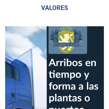
VALORES