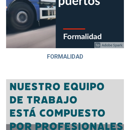
FORMALIDAD