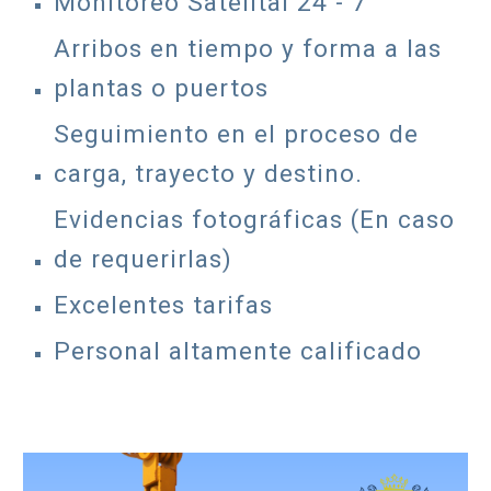
Monitoreo Satelital 24 - 7
Arribos en tiempo y forma a las
plantas o puertos
Seguimiento en el proceso de
carga, trayecto y destino.
Evidencias fotográficas (En caso
de requerirlas)
Excelentes tarifas
Personal altamente calificado