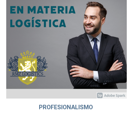
PROFESIONALISMO