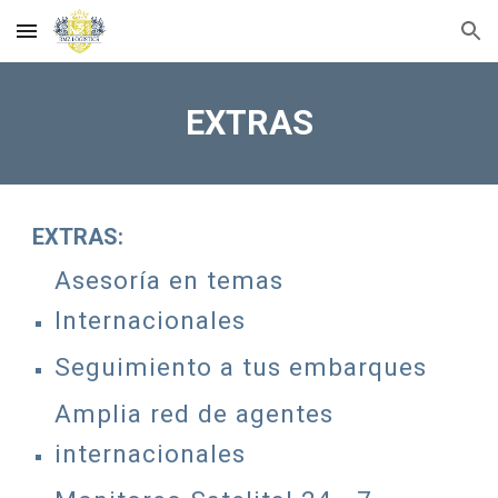
Skip to main content
Skip to navigation
EXTRAS
EXTRAS:
Asesoría en temas
Internacionales
Seguimiento a tus embarques
Amplia red de agentes
internacionales